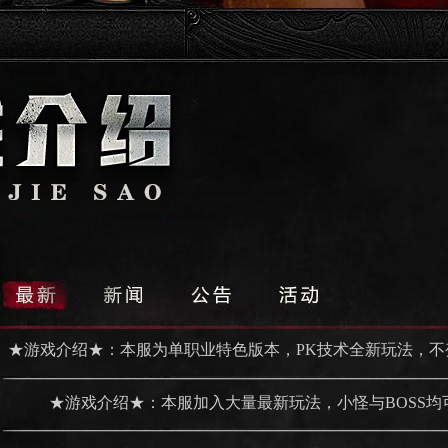
★游戏介绍★：本服为单职业特色版本，PK技术全新玩法，不
★游戏介绍★：本服加入大量最新玩法，小怪与BOSS